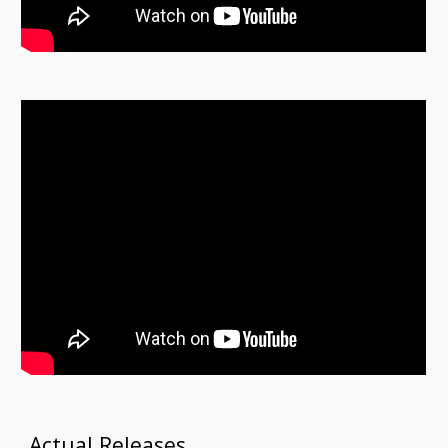
Actual Releases