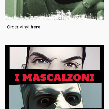
Order Vinyl
here