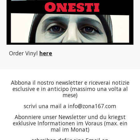
Order Vinyl
here
Abbona il nostro newsletter e riceverai notizie
esclusive e in anticipo (massimo una volta al
mese)
scrivi una mail a info@zona167.com
Abonniere unser Newsletter und du kriegst
exklusive Informationen im Voraus (max. ein
mal im Monat)